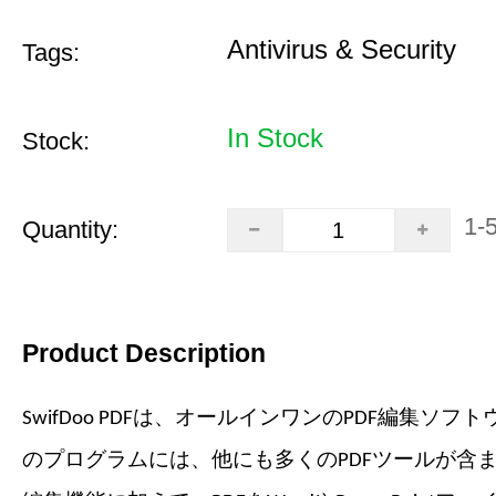
Antivirus & Security
Tags:
In Stock
Stock:
1-
Quantity:
Product Description
SwifDoo PDFは、オールインワンのPDF編集ソフ
のプログラムには、他にも多くのPDFツールが含