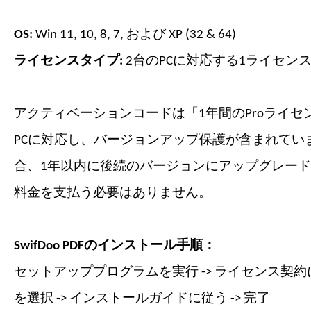
OS:
Win 11, 10, 8, 7, および XP (32 & 64)
ライセンスタイプ:
2台のPCに対応する1ライセン
アクティベーションコードは「1年間のProライセ
PCに対応し、バージョンアップ保護が含まれてい
合、1年以内に後続のバージョンにアップグレー
料金を支払う必要はありません。
SwifDoo PDFのインストール手順：
セットアッププログラムを実行 -> ライセンス契約に
を選択 -> インストールガイドに従う -> 完了