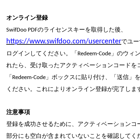
オンライン登録
SwifDoo PDFのライセンスキーを取得した後、
https://www.swifdoo.com/usercenter
でユー
ログインしてください。「Redeem-Code」のウ
れたら、受け取ったアクティベーションコードを
「Redeem-Code」ボックスに貼り付け、「送信
ください。これによりオンライン登録が完了しま
注意事項
登録を成功させるために、アクティベーションコ
部分にも空白が含まれていないことを確認してく