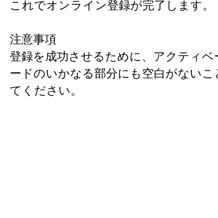
これでオンライン登録が完了します。
注意事項
登録を成功させるために、アクティベ
ードのいかなる部分にも空白がないこ
てください。