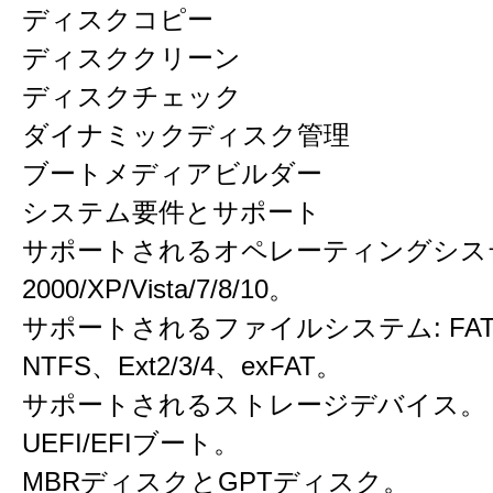
ディスクコピー
ディスククリーン
ディスクチェック
ダイナミックディスク管理
ブートメディアビルダー
システム要件とサポート
サポートされるオペレーティングシステム
2000/XP/Vista/7/8/10。
サポートされるファイルシステム: FAT12
NTFS、Ext2/3/4、exFAT。
サポートされるストレージデバイス。
UEFI/EFIブート。
MBRディスクとGPTディスク。