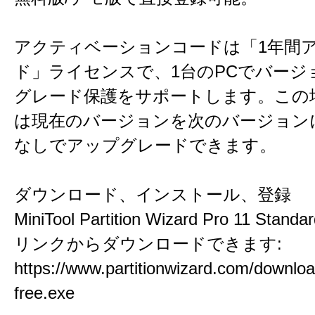
アクティベーションコードは「1年間
ド」ライセンスで、1台のPCでバージ
グレード保護をサポートします。この
は現在のバージョンを次のバージョン
なしでアップグレードできます。
ダウンロード、インストール、登録
MiniTool Partition Wizard Pro 11 St
リンクからダウンロードできます:
https://www.partitionwizard.com/downlo
free.exe