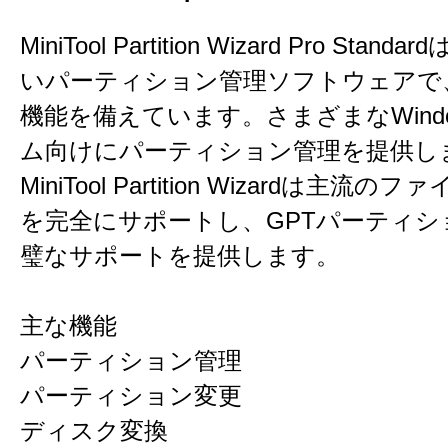
MiniTool Partition Wizard Pro Sta
いパーティション管理ソフトウェアで
機能を備えています。さまざまなWind
ム向けにパーティション管理を提供し
MiniTool Partition Wizardは主流
を完全にサポートし、GPTパーティシ
璧なサポートを提供します。
主な機能
パーティション管理
パーティション変更
ディスク変換