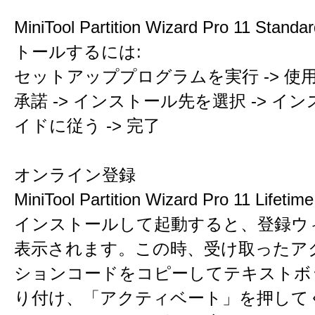
MiniTool Partition Wizard Pro 11 St
トールするには:
セットアッププログラムを実行 -> 使
承諾 -> インストール先を選択 -> イ
イドに従う -> 完了
オンライン登録
MiniTool Partition Wizard Pro 11 Lifeti
インストールして起動すると、登録ウ
表示されます。この時、受け取ったア
ションコードをコピーしてテキストボ
り付け、「アクティベート」を押して