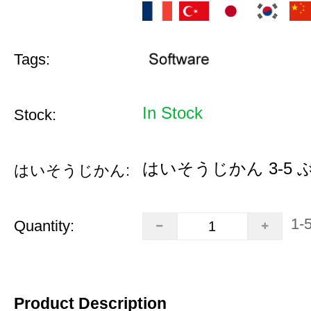
Tags:
In Stock
Stock:
はいそうじかん 3-5 
はいそうじかん:
1-
Quantity:
Product Description