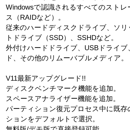
Windowsで認識されるすべてのスト
ス（RAIDなど）。
従来のハードディスクドライブ、ソリ
トドライブ（SSD）、SSHDなど。
外付けハードドライブ、USBドライブ
ド、その他のリムーバブルメディア。
V11最新アップグレード!!
ディスクベンチマーク機能を追加。
スペースアナライザー機能を追加。
パーティション復元プロセス中に既存
ションをデフォルトで選択。
無料版/デモ版で直接登録可能。