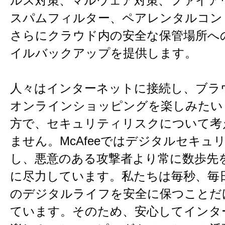
ルス対策、マルウェア対策、ファイア
スパムフィルター、ペアレンタルコン
さらにクラウド内の安全な保管場所へ
イルバックアップを提供します。
人々はインターネットに接続し、ブラ
オンラインショッピングを楽しみたい
方で、セキュリティリスクについて考
ません。McAfeeではデジタルセキュ
し、悪意のある攻撃者より常に数歩先
に尽力しています。私たちは毎秒、毎
のデジタルライフを安全に保つことだ
ています。そのため、安心してインタ