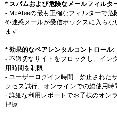
* スパムおよび危険なメールフィルター
- McAfeeの最も正確なフィルターで
や迷惑メールが受信ボックスに入らな
ます
* 効果的なペアレンタルコントロール:
- 不適切なサイトをブロックし、イン
用時間を制限
- ユーザーログイン時間、禁止された
クセス試行、オンラインでの総使用時
- 詳細な利用レポートでお子様のオン
把握