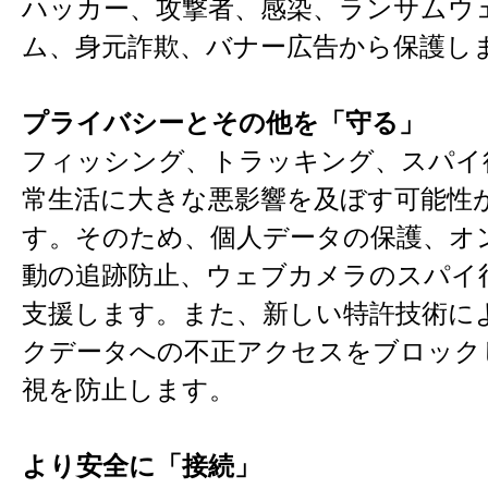
ハッカー、攻撃者、感染、ランサムウ
ム、身元詐欺、バナー広告から保護し
プライバシーとその他を「守る」
フィッシング、トラッキング、スパイ
常生活に大きな悪影響を及ぼす可能性
す。そのため、個人データの保護、オ
動の追跡防止、ウェブカメラのスパイ
支援します。また、新しい特許技術に
クデータへの不正アクセスをブロック
視を防止します。
より安全に「接続」