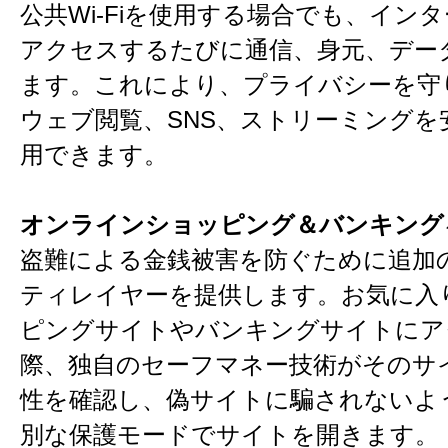
公共Wi-Fiを使用する場合でも、イン
アクセスするたびに通信、身元、デー
ます。これにより、プライバシーを守
ウェブ閲覧、SNS、ストリーミングを
用できます。
オンラインショッピング＆バンキング
盗難による金銭被害を防ぐために追加
ティレイヤーを提供します。お気に入
ピングサイトやバンキングサイトにア
際、独自のセーフマネー技術がそのサ
性を確認し、偽サイトに騙されないよ
別な保護モードでサイトを開きます。