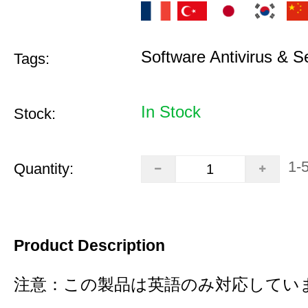
Software Antivirus & S
Tags:
In Stock
Stock:
1-
Quantity:
Product Description
注意：この製品は英語のみ対応していま