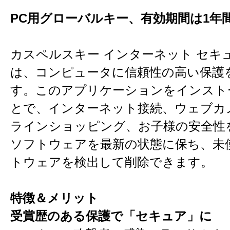
PC用グローバルキー、有効期間は1年
カスペルスキー インターネット セキ
は、コンピュータに信頼性の高い保護
す。このアプリケーションをインスト
とで、インターネット接続、ウェブカ
ラインショッピング、お子様の安全性
ソフトウェアを最新の状態に保ち、未
トウェアを検出して削除できます。
特徴＆メリット
受賞歴のある保護で「セキュア」に