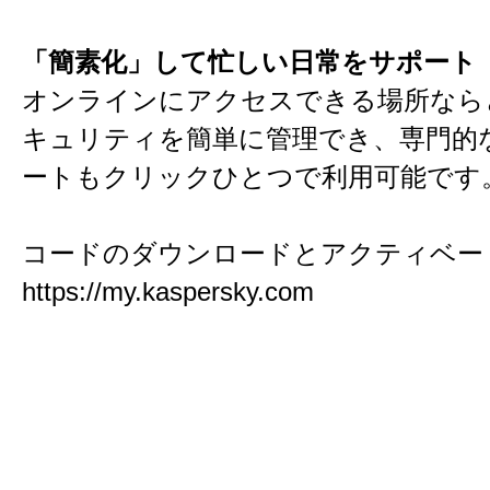
「簡素化」して忙しい日常をサポート
オンラインにアクセスできる場所なら
キュリティを簡単に管理でき、専門的
ートもクリックひとつで利用可能です
コードのダウンロードとアクティベー
https://my.kaspersky.com